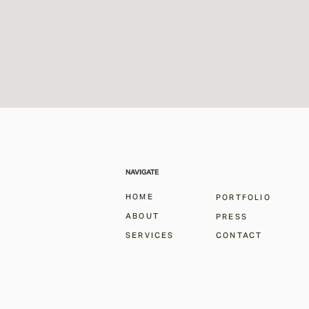
NAVIGATE
HOME
PORTFOLIO
ABOUT
PRESS
SERVICES
CONTACT