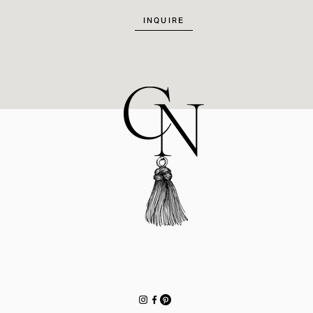
INQUIRE